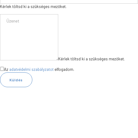
Kérlek töltsd ki a szükséges mezőket.
Kérlek töltsd ki a szükséges mezőket.
Az
adatvédelmi szabályzatot
elfogadom.
Küldés